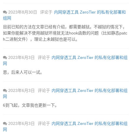
2023年8月30日
评论于
内网穿透工具 ZeroTier 的私有化部署和
组网
目前已知的方法在文章已经有介绍，都需要越狱。不越狱的情况下，
如果你能解决不使用越狱环境就无法hook函数的问题（比如静态patc
h二进制文件），理论上未越狱也是可以。
2023年6月3日
评论于
内网穿透工具 ZeroTier 的私有化部署和组
网
恩，后来人可以一试。
2023年6月3日
评论于
内网穿透工具 ZeroTier 的私有化部署和组
网
6到飞起，文章我也更新一下。
2023年6月3日
评论于
内网穿透工具 ZeroTier 的私有化部署和组
网