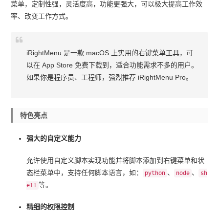
菜单，定制性强，灵活度高，功能更强大，可以极大提高工作效
率、改变工作方式。
iRightMenu 是一款 macOS 上实用的右键菜单工具，可
以在 App Store 免费下载到，适合功能需求不多的用户。
如果你是程序员、工程师，强烈推荐 iRightMenu Pro。
特色亮点
强大的自定义能力
允许使用自定义脚本实现功能并将脚本添加到右键菜单和状
态栏菜单中，支持任何脚本语言，如：
、
、
python
node
sh
等。
ell
精细的权限控制