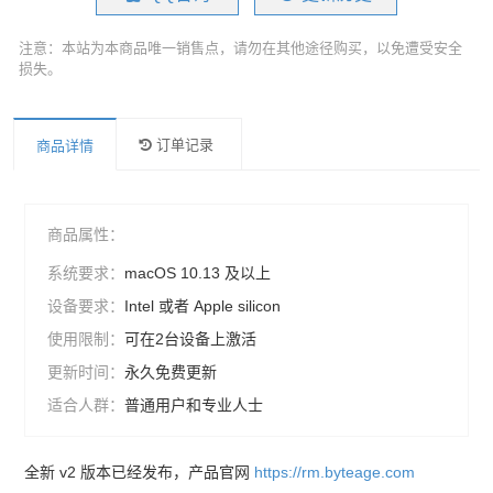
注意：本站为本商品唯一销售点，请勿在其他途径购买，以免遭受安全
损失。
订单记录
商品详情
商品属性：
系统要求：
macOS 10.13 及以上
设备要求：
Intel 或者 Apple silicon
使用限制：
可在2台设备上激活
更新时间：
永久免费更新
适合人群：
普通用户和专业人士
全新 v2 版本已经发布，产品官网
https://rm.byteage.com