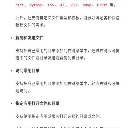
、
、
、
、
、
、
等。
ript
Python
CSS
AI
PSD
Ruby
Plist
此外，还支持自定义文件类型和模板，能很好满足各种快速
新建文件的需求。
复制和发送文件
支持把自己常用的目录添加到右键菜单中，通过右键即可将
选中的文件或目录发送或复制到该目录。
访问常用目录
支持把自己常用的目录添加到右键菜单中，轻点右键即可快
速访问。
指定应用打开文件和目录
支持使用指定应用或服务打开选择的目录或文件。